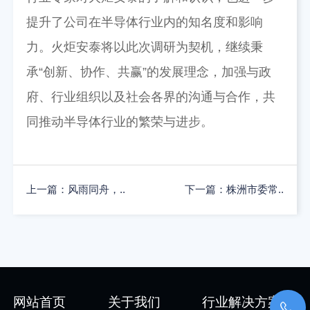
提升了公司在半导体行业内的知名度和影响
力。火炬安泰将以此次调研为契机，继续秉
承“创新、协作、共赢”的发展理念，加强与政
府、行业组织以及社会各界的沟通与合作，共
同推动半导体行业的繁荣与进步。
上一篇：风雨同舟，..
下一篇：株洲市委常..
网站首页
关于我们
行业解决方案