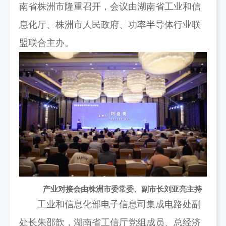
南省株洲市隆重召开，会议由湖南省工业和信
息化厅、株洲市人民政府、功率半导体行业联
盟联合主办。
产业对接会由株洲市委常委、副市长刘亚亮主持
工业和信息化部电子信息司集成电路处副
处长朱邵歆，湖南省工信厅党组成员、总经济