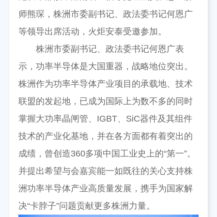
师熊琛，株洲市委副书记、政法委书记何恩广
等领导出席活动，火炬安泰受邀参加。
株洲市委副书记、政法委书记何恩广表
示，功率半导体是大国重器，战略地位突出。
株洲作为功率半导体产业项目的承载地、技术
联盟的发起地，已成为国际上为数不多的同时
掌握大功率晶闸管、IGBT、SiC器件及其组件
技术的产业化基地，并在各方面都有着突出的
成绩，曾创造360多项中国工业史上的“第一”。
并提出希望与会嘉宾能一如既往的关心支持株
洲功率半导体产业高质量发展，携手为国家解
决“卡脖子”问题贡献更多株洲力量。