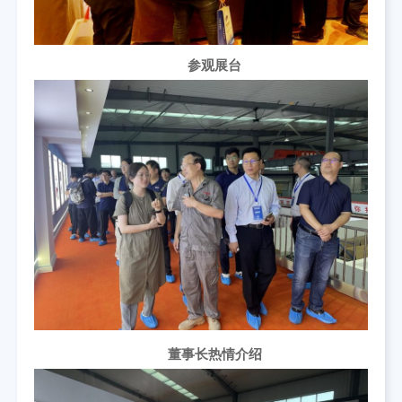
参观展台
董事长热情介绍