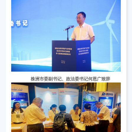
株洲市委副书记、政法委书记何恩广致辞