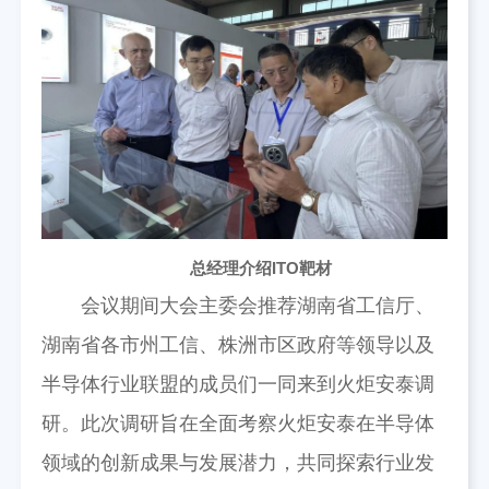
总经理介绍ITO靶材
会议期间大会主委会推荐湖南省工信厅、
湖南省各市州工信、株洲市区政府等领导以及
半导体行业联盟的成员们一同来到火炬安泰调
研。此次调研旨在全面考察火炬安泰在半导体
领域的创新成果与发展潜力，共同探索行业发