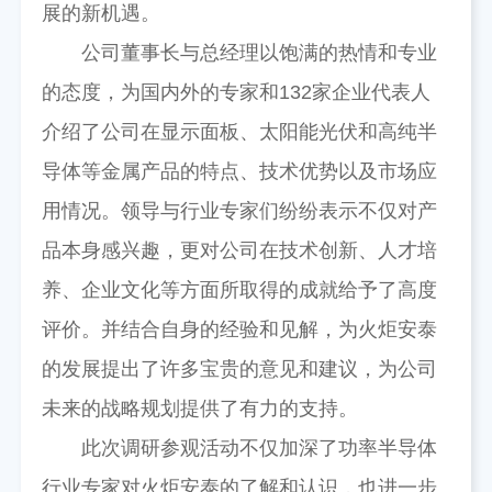
展的新机遇。
公司董事长与总经理以饱满的热情和专业
的态度，为国内外的专家和132家企业代表人
介绍了公司在显示面板、太阳能光伏和高纯半
导体等金属产品的特点、技术优势以及市场应
用情况。领导与行业专家们纷纷表示不仅对产
品本身感兴趣，更对公司在技术创新、人才培
养、企业文化等方面所取得的成就给予了高度
评价。并结合自身的经验和见解，为火炬安泰
的发展提出了许多宝贵的意见和建议，为公司
未来的战略规划提供了有力的支持。
此次调研参观活动不仅加深了功率半导体
行业专家对火炬安泰的了解和认识，也进一步