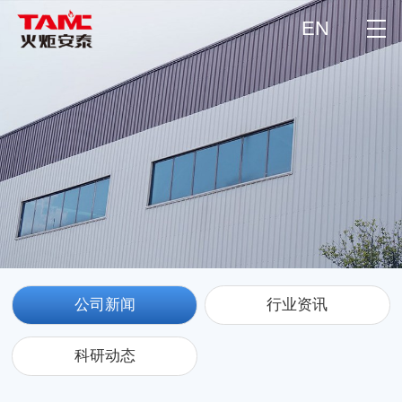
EN
公司新闻
行业资讯
科研动态