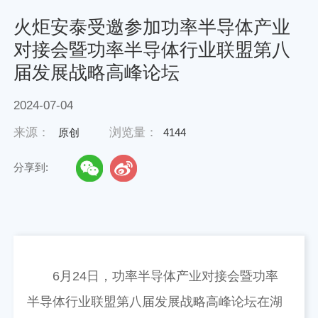
火炬安泰受邀参加功率半导体产业
对接会暨功率半导体行业联盟第八
届发展战略高峰论坛
2024-07-04
来源：
浏览量：
原创
4144
分享到:
6月24日，功率半导体产业对接会暨功率
半导体行业联盟第八届发展战略高峰论坛在湖