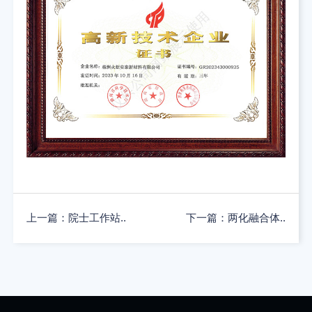
上一篇：院士工作站..
下一篇：两化融合体..