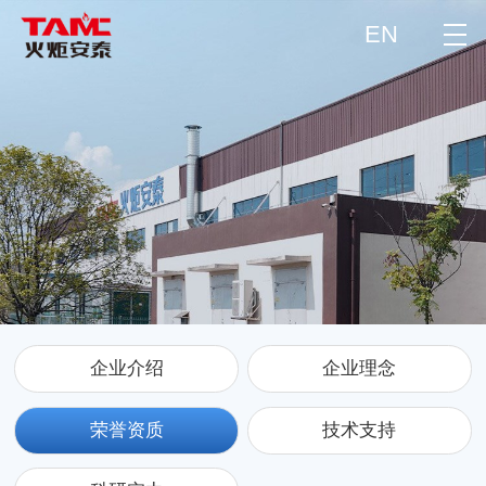
EN
企业介绍
企业理念
荣誉资质
技术支持