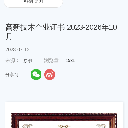
科研实力
高新技术企业证书 2023-2026年10
月
2023-07-13
来源：
浏览量：
原创
1931
分享到: