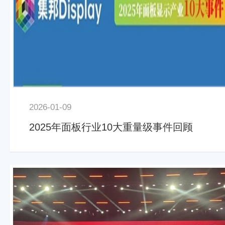
2026-01-09
2025年面板行业10大重量级事件回顾