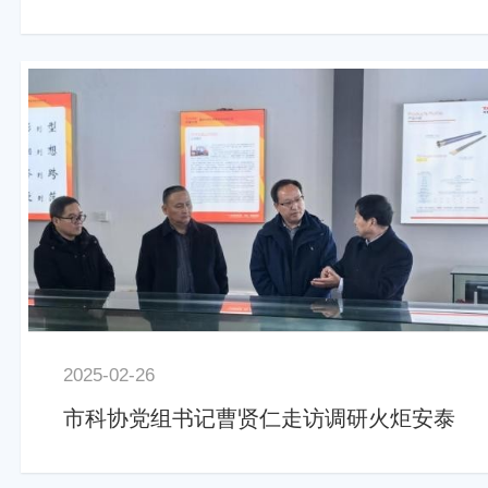
2025-02-26
市科协党组书记曹贤仁走访调研火炬安泰