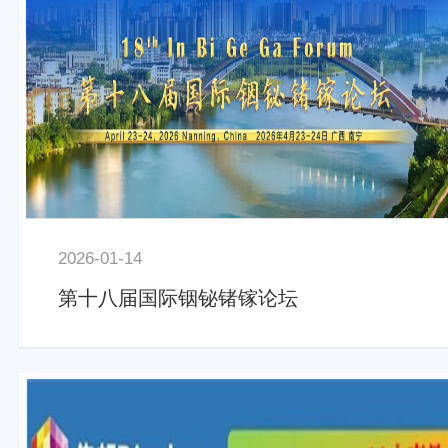
2026-01-14
第十八届国际铟铋锗镓论坛