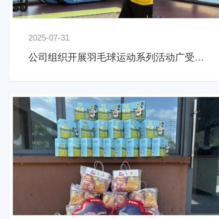
2025-07-31
公司组织开展羽毛球运动系列活动广受好评