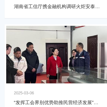
湖南省工信厅携金融机构调研火炬安泰 助推专精特新企业
2025-03-06
“发挥工会界别优势助推民营经济发展”市政协工会专题调研火炬安泰