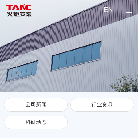
EN
公司新闻
行业资讯
科研动态