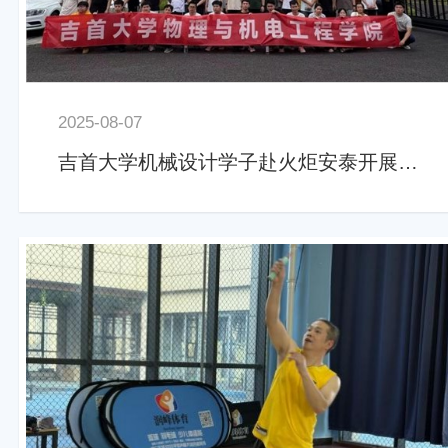
2025-08-07
吉首大学机械设计学子赴火炬安泰开展实践学习活动