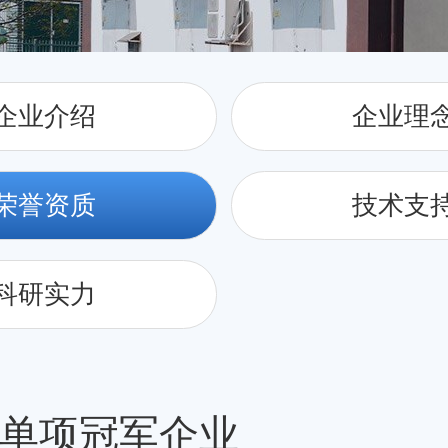
企业介绍
企业理
荣誉资质
技术支
科研实力
单项冠军企业