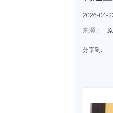
2026-04-2
来源：
原
分享到: