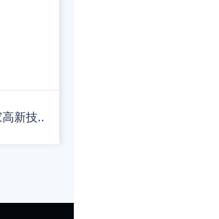
高新技..