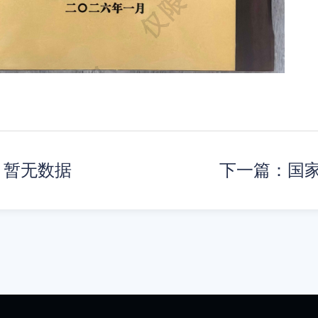
：暂无数据
下一篇：国家